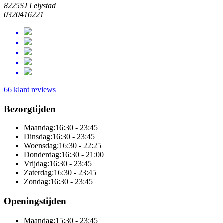
8225SJ Lelystad
0320416221
66 klant reviews
Bezorgtijden
Maandag:
16:30 - 23:45
Dinsdag:
16:30 - 23:45
Woensdag:
16:30 - 22:25
Donderdag:
16:30 - 21:00
Vrijdag:
16:30 - 23:45
Zaterdag:
16:30 - 23:45
Zondag:
16:30 - 23:45
Openingstijden
Maandag:
15:30 - 23:45