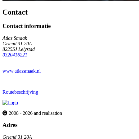
Contact
Contact informatie
Atlas Smaak
Griend 31 20A
8225SJ Lelystad
0320416221
www.atlassmaak.nl
Routebeschrijving
2008 - 2026 and realisation
Adres
Griend 31 20A