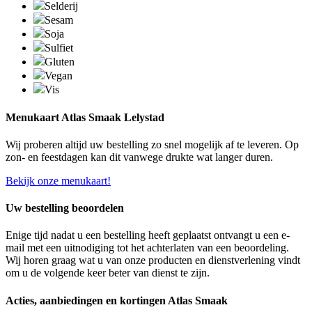
Selderij
Sesam
Soja
Sulfiet
Gluten
Vegan
Vis
Menukaart Atlas Smaak Lelystad
Wij proberen altijd uw bestelling zo snel mogelijk af te leveren. Op
zon- en feestdagen kan dit vanwege drukte wat langer duren.
Bekijk onze menukaart!
Uw bestelling beoordelen
Enige tijd nadat u een bestelling heeft geplaatst ontvangt u een e-
mail met een uitnodiging tot het achterlaten van een beoordeling.
Wij horen graag wat u van onze producten en dienstverlening vindt
om u de volgende keer beter van dienst te zijn.
Acties, aanbiedingen en kortingen Atlas Smaak