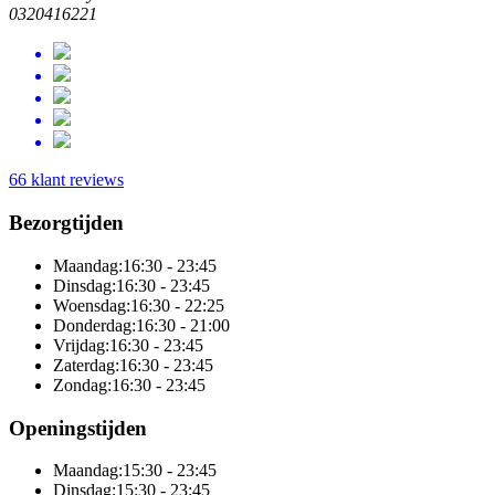
0320416221
66 klant reviews
Bezorgtijden
Maandag:
16:30 - 23:45
Dinsdag:
16:30 - 23:45
Woensdag:
16:30 - 22:25
Donderdag:
16:30 - 21:00
Vrijdag:
16:30 - 23:45
Zaterdag:
16:30 - 23:45
Zondag:
16:30 - 23:45
Openingstijden
Maandag:
15:30 - 23:45
Dinsdag:
15:30 - 23:45