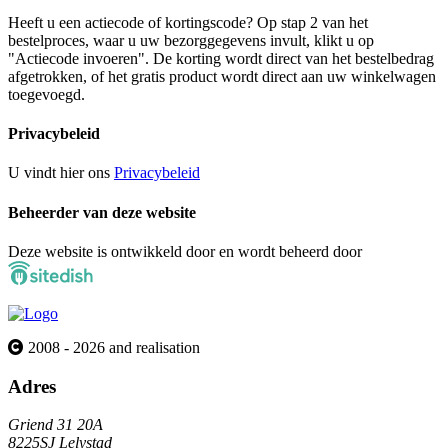
Heeft u een actiecode of kortingscode? Op stap 2 van het
bestelproces, waar u uw bezorggegevens invult, klikt u op
"Actiecode invoeren". De korting wordt direct van het bestelbedrag
afgetrokken, of het gratis product wordt direct aan uw winkelwagen
toegevoegd.
Privacybeleid
U vindt hier ons
Privacybeleid
Beheerder van deze website
Deze website is ontwikkeld door en wordt beheerd door
2008 - 2026 and realisation
Adres
Griend 31 20A
8225SJ Lelystad